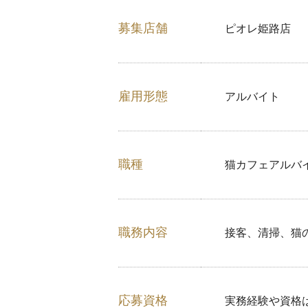
募集店舗
ピオレ姫路店
雇用形態
アルバイト
職種
猫カフェアルバ
職務内容
接客、清掃、猫
応募資格
実務経験や資格