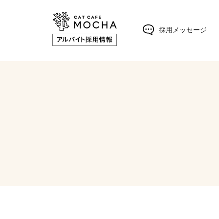
採用メッセージ