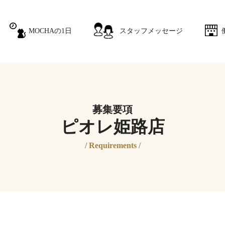
MOCHAの1日
スタッフメッセージ
募集要項
ピオレ姫路店
/ Requirements /