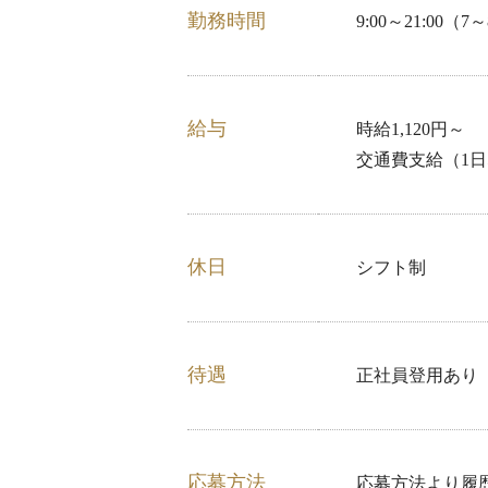
勤務時間
9:00～21:00
給与
時給1,120円～
交通費支給（1日
休日
シフト制
待遇
正社員登用あり
応募方法
応募方法より履